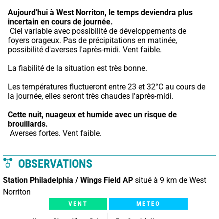
Aujourd'hui à West Norriton,
le temps deviendra plus 
incertain en cours de journée.
 Ciel variable avec possibilité de développements de 
foyers orageux. Pas de précipitations en matinée, 
possibilité d'averses l'après-midi. Vent faible.
La fiabilité de la situation est très bonne.
Les températures fluctueront entre 23 et 32°C au cours de 
la journée, elles seront très chaudes l'après-midi.
Cette nuit,
nuageux et humide avec un risque de 
brouillards.
 Averses fortes. Vent faible.
OBSERVATIONS
Station Philadelphia / Wings Field AP
situé à 9 km de West
Norriton
VENT
METEO