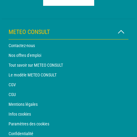
METEO CONSULT
Contactez-nous
Nos offres d'emploi
Tout savoir sur METEO CONSULT
Le modèle METEO CONSULT
CGV
CGU
Mentions légales
Infos cookies
Paramètres des cookies
Confidentialité