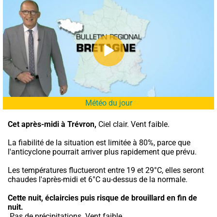
Météo du jour
Cet après-midi à Trévron,
 Ciel clair. Vent faible.
La fiabilité de la situation est limitée à 80%, parce que 
l'anticyclone pourrait arriver plus rapidement que prévu.
Les températures fluctueront entre 19 et 29°C, elles seront 
chaudes l'après-midi et 6°C au-dessus de la normale.
Cette nuit,
éclaircies puis risque de brouillard en fin de 
nuit.
 Pas de précipitations. Vent faible.