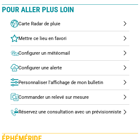
POUR ALLER PLUS LOIN
Carte Radar de pluie
Configurer un météomail
Configurer une alerte
Personnaliser l'affichage de mon bulletin
Commander un relevé sur mesure
Réservez une consultation avec un prévisionniste
ÉPHÉMÉRIDE