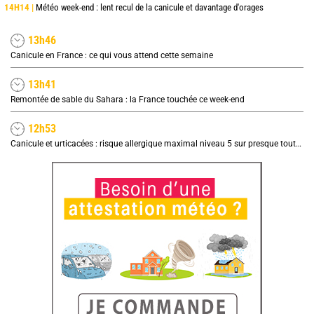
14H14 |
Météo week-end : lent recul de la canicule et davantage d'orages
13h46
Canicule en France : ce qui vous attend cette semaine
13h41
Remontée de sable du Sahara : la France touchée ce week-end
12h53
Canicule et urticacées : risque allergique maximal niveau 5 sur presque toute la France lundi