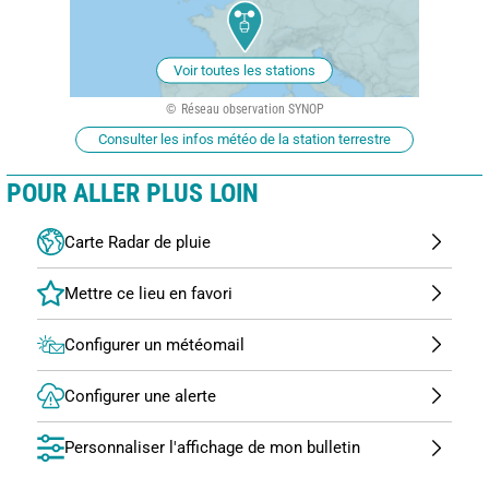
Voir toutes les stations
Réseau observation SYNOP
Consulter les infos météo de la station terrestre
POUR ALLER PLUS LOIN
Carte Radar de pluie
Configurer un météomail
Configurer une alerte
Personnaliser l'affichage de mon bulletin