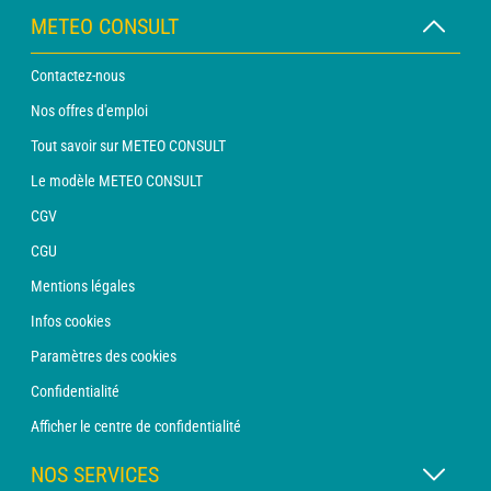
METEO CONSULT
Contactez-nous
Nos offres d'emploi
Tout savoir sur METEO CONSULT
Le modèle METEO CONSULT
CGV
CGU
Mentions légales
Infos cookies
Paramètres des cookies
Confidentialité
Afficher le centre de confidentialité
NOS SERVICES