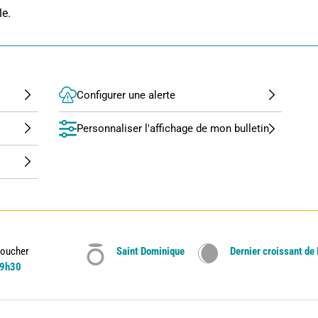
le.
Configurer une alerte
Personnaliser l'affichage de mon bulletin
oucher
Saint Dominique
Dernier croissant de
9h30