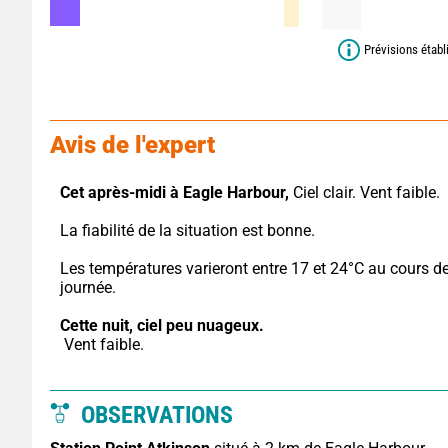
Prévisions établ
Avis de l'expert
Cet après-midi à Eagle Harbour,
 Ciel clair. Vent faible.
La fiabilité de la situation est bonne.
Les températures varieront entre 17 et 24°C au cours de 
journée.
Cette nuit,
ciel peu nuageux.
 Vent faible.
OBSERVATIONS