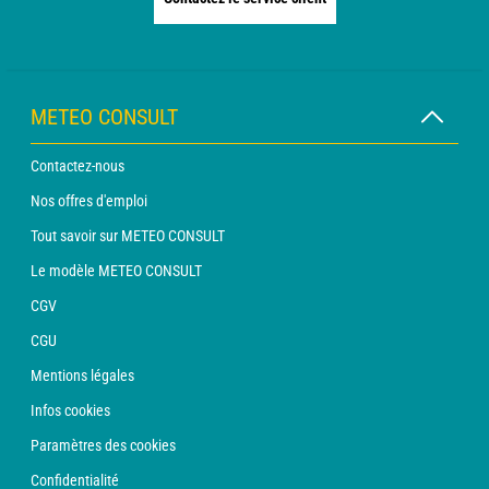
METEO CONSULT
Contactez-nous
Nos offres d'emploi
Tout savoir sur METEO CONSULT
Le modèle METEO CONSULT
CGV
CGU
Mentions légales
Infos cookies
Paramètres des cookies
Confidentialité