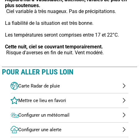
plus soutenues.
 Ciel variable à très nuageux. Pas de précipitations.
La fiabilité de la situation est très bonne.
Les températures seront comprises entre 17 et 22°C.
Cette nuit,
ciel se couvrant temporairement.
 Risque d'averses en fin de nuit. Vent modéré.
POUR ALLER PLUS LOIN
Carte Radar de pluie
Configurer un météomail
Configurer une alerte