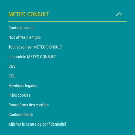
METEO CONSULT
Contactez-nous
Nos offres d'emploi
Tout savoir sur METEO CONSULT
Le modèle METEO CONSULT
CGV
CGU
Mentions légales
Infos cookies
Paramètres des cookies
Confidentialité
Afficher le centre de confidentialité