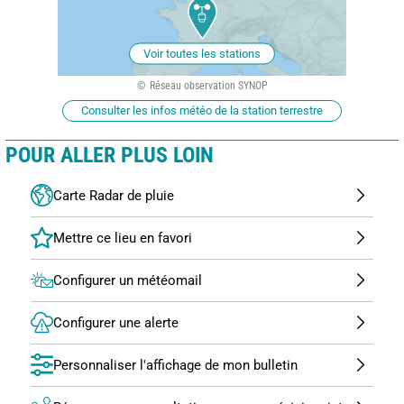
Voir toutes les stations
Réseau observation SYNOP
Consulter les infos météo de la station terrestre
POUR ALLER PLUS LOIN
Carte Radar de pluie
Configurer un météomail
Configurer une alerte
Personnaliser l'affichage de mon bulletin