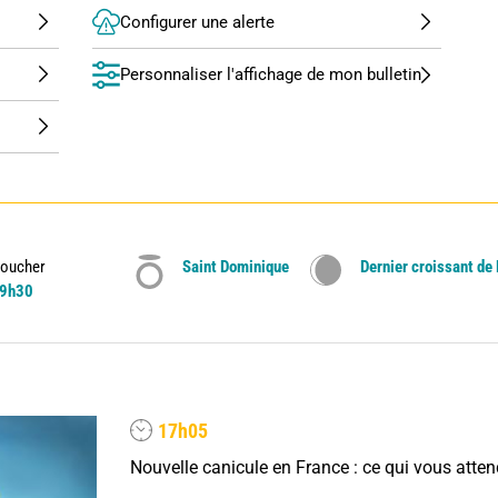
Configurer une alerte
Personnaliser l'affichage de mon bulletin
oucher
Saint Dominique
Dernier croissant de
9h30
17h05
Nouvelle canicule en France : ce qui vous atte