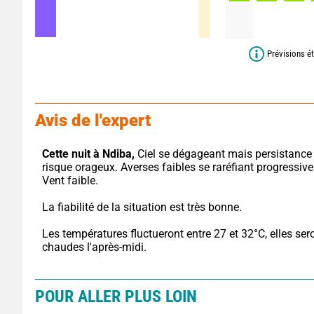
Prévisions ét
Avis de l'expert
Cette nuit à Ndiba,
 Ciel se dégageant mais persistance 
risque orageux. Averses faibles se raréfiant progressive
Vent faible.
La fiabilité de la situation est très bonne.
Les températures fluctueront entre 27 et 32°C, elles sero
chaudes l'après-midi.
POUR ALLER PLUS LOIN