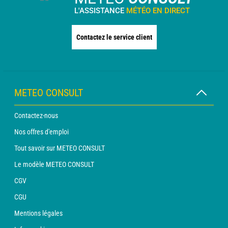
L'ASSISTANCE
MÉTÉO EN DIRECT
Contactez le service client
METEO CONSULT
Contactez-nous
Nos offres d'emploi
Tout savoir sur METEO CONSULT
Le modèle METEO CONSULT
CGV
CGU
Mentions légales