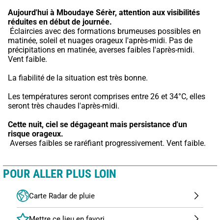
Aujourd'hui à Mboudaye Sérèr,
attention aux visibilités 
réduites en début de journée.
 Éclaircies avec des formations brumeuses possibles en 
matinée, soleil et nuages orageux l'après-midi. Pas de 
précipitations en matinée, averses faibles l'après-midi. 
Vent faible.
La fiabilité de la situation est très bonne.
Les températures seront comprises entre 26 et 34°C, elles 
seront très chaudes l'après-midi.
Cette nuit,
ciel se dégageant mais persistance d'un 
risque orageux.
 Averses faibles se raréfiant progressivement. Vent faible.
POUR ALLER PLUS LOIN
Carte Radar de pluie