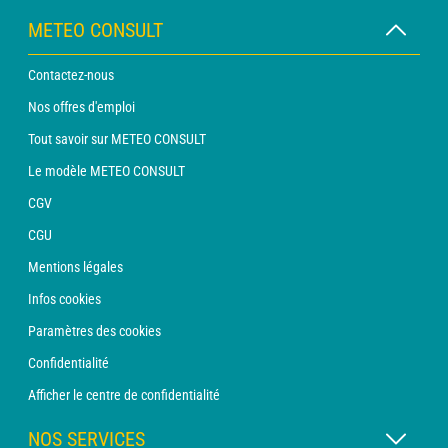
METEO CONSULT
Contactez-nous
Nos offres d'emploi
Tout savoir sur METEO CONSULT
Le modèle METEO CONSULT
CGV
CGU
Mentions légales
Infos cookies
Paramètres des cookies
Confidentialité
Afficher le centre de confidentialité
NOS SERVICES