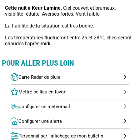
Cette nuit à Keur Lamine,
 Ciel couvert et brumeux, 
visibilité réduite. Averses fortes. Vent faible.
La fiabilité de la situation est très bonne.
Les températures fluctueront entre 25 et 28°C, elles seront 
chaudes l'après-midi.
POUR ALLER PLUS LOIN
Carte Radar de pluie
Configurer un météomail
Configurer une alerte
Personnaliser l'affichage de mon bulletin