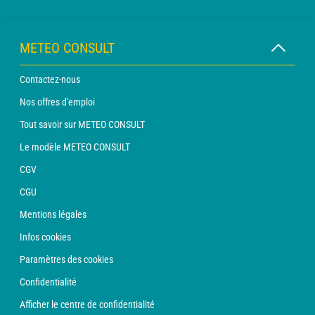
METEO CONSULT
Contactez-nous
Nos offres d'emploi
Tout savoir sur METEO CONSULT
Le modèle METEO CONSULT
CGV
CGU
Mentions légales
Infos cookies
Paramètres des cookies
Confidentialité
Afficher le centre de confidentialité