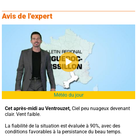
Avis de l'expert
Météo du jour
Cet après-midi au Ventrouzet,
 Ciel peu nuageux devenant 
clair. Vent faible.
La fiabilité de la situation est évaluée à 90%, avec des 
conditions favorables à la persistance du beau temps.