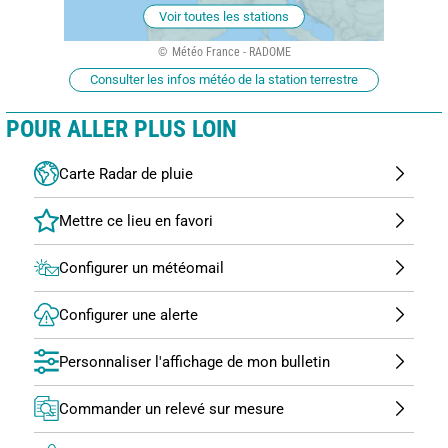
Voir toutes les stations
Météo France - RADOME
Consulter les infos météo de la station terrestre
POUR ALLER PLUS LOIN
Carte Radar de pluie
Configurer un météomail
Configurer une alerte
Personnaliser l'affichage de mon bulletin
Commander un relevé sur mesure