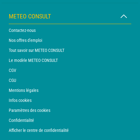
METEO CONSULT
Contactez-nous
Nos offres d'emploi
Tout savoir sur METEO CONSULT
Le modèle METEO CONSULT
CGV
CGU
Mentions légales
Infos cookies
Paramètres des cookies
Confidentialité
Afficher le centre de confidentialité