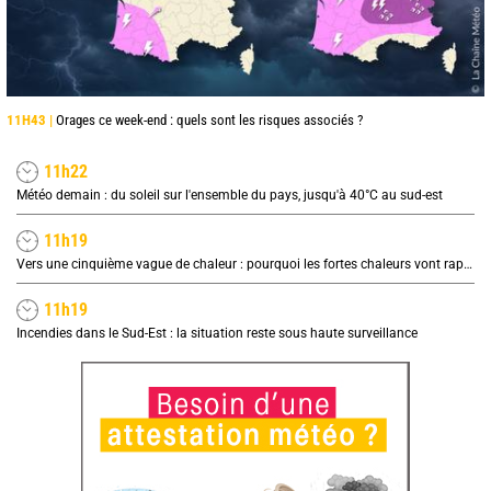
11H43 |
Orages ce week-end : quels sont les risques associés ?
11h22
Météo demain : du soleil sur l'ensemble du pays, jusqu'à 40°C au sud-est
11h19
Vers une cinquième vague de chaleur : pourquoi les fortes chaleurs vont rapidement revenir en France
11h19
Incendies dans le Sud-Est : la situation reste sous haute surveillance