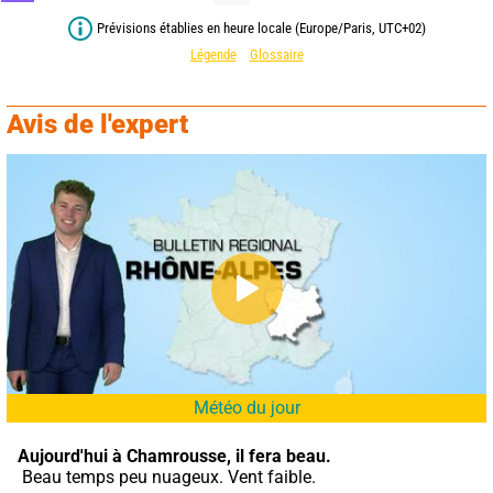
Prévisions établies en heure locale (Europe/Paris, UTC+02)
Légende
Glossaire
Avis de l'expert
Météo du jour
Aujourd'hui à Chamrousse,
il fera beau.
 Beau temps peu nuageux. Vent faible.