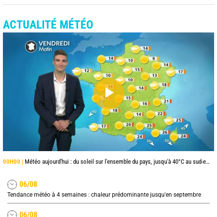
ACTUALITÉ MÉTÉO
00H00 |
Météo aujourd'hui : du soleil sur l'ensemble du pays, jusqu'à 40°C au sud-est
06/08
Tendance météo à 4 semaines : chaleur prédominante jusqu'en septembre
06/08