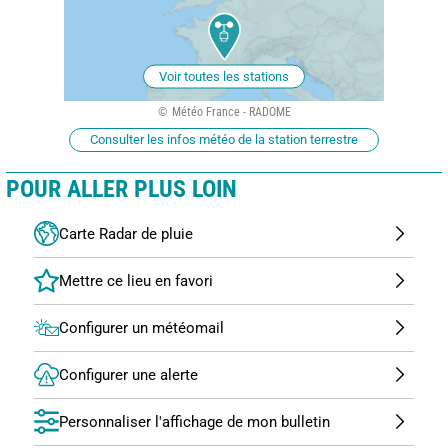
Voir toutes les stations
Météo France - RADOME
Consulter les infos météo de la station terrestre
POUR ALLER PLUS LOIN
Carte Radar de pluie
Configurer un météomail
Configurer une alerte
Personnaliser l'affichage de mon bulletin