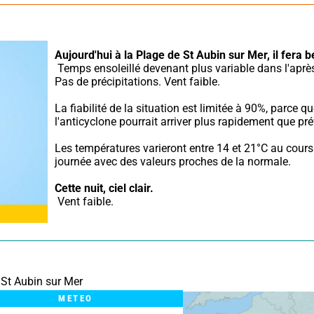
Aujourd'hui à la Plage de St Aubin sur Mer,
il fera 
 Temps ensoleillé devenant plus variable dans l'après-midi. 
Pas de précipitations. Vent faible.
La fiabilité de la situation est limitée à 90%, parce qu
l'anticyclone pourrait arriver plus rapidement que pré
Les températures varieront entre 14 et 21°C au cours 
journée avec des valeurs proches de la normale.
Cette nuit,
ciel clair.
 Vent faible.
 St Aubin sur Mer
METEO