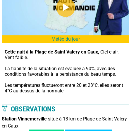
Météo du jour
Cette nuit à la Plage de Saint Valery en Caux,
 Ciel clair. 
Vent faible.
La fiabilité de la situation est évaluée à 90%, avec des 
conditions favorables à la persistance du beau temps.
Les températures fluctueront entre 20 et 23°C, elles seront 
4°C au-dessus de la normale.
OBSERVATIONS
Station Vinnemerville
situé à 13 km de Plage de Saint Valery
en Caux