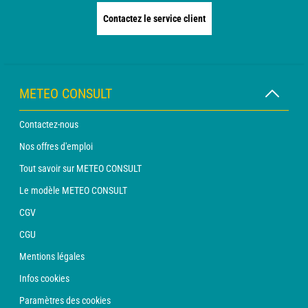
Contactez le service client
METEO CONSULT
Contactez-nous
Nos offres d'emploi
Tout savoir sur METEO CONSULT
Le modèle METEO CONSULT
CGV
CGU
Mentions légales
Infos cookies
Paramètres des cookies