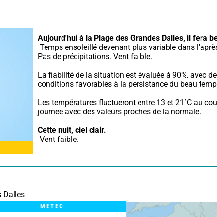
Aujourd'hui à la Plage des Grandes Dalles,
il fera b
 Temps ensoleillé devenant plus variable dans l'après-midi. 
Pas de précipitations. Vent faible.
La fiabilité de la situation est évaluée à 90%, avec de
conditions favorables à la persistance du beau temp
Les températures fluctueront entre 13 et 21°C au cour
journée avec des valeurs proches de la normale.
Cette nuit,
ciel clair.
 Vent faible.
 Dalles
METEO