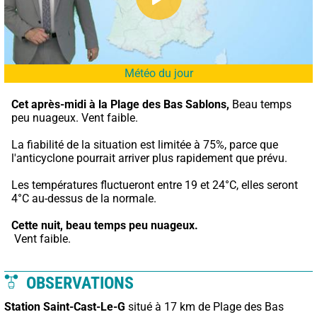
Météo du jour
Cet après-midi à la Plage des Bas Sablons,
 Beau temps 
peu nuageux. Vent faible.
La fiabilité de la situation est limitée à 75%, parce que 
l'anticyclone pourrait arriver plus rapidement que prévu.
Les températures fluctueront entre 19 et 24°C, elles seront 
4°C au-dessus de la normale.
Cette nuit,
beau temps peu nuageux.
 Vent faible.
OBSERVATIONS
Station Saint-Cast-Le-G
situé à 17 km de Plage des Bas