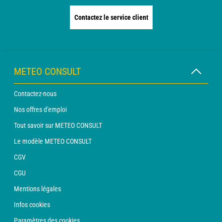
Contactez le service client
METEO CONSULT
Contactez-nous
Nos offres d'emploi
Tout savoir sur METEO CONSULT
Le modèle METEO CONSULT
CGV
CGU
Mentions légales
Infos cookies
Paramètres des cookies