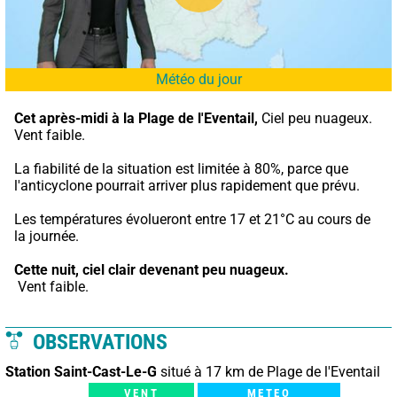
Météo du jour
Cet après-midi à la Plage de l'Eventail,
 Ciel peu nuageux. 
Vent faible.
La fiabilité de la situation est limitée à 80%, parce que 
l'anticyclone pourrait arriver plus rapidement que prévu.
Les températures évolueront entre 17 et 21°C au cours de 
la journée.
Cette nuit,
ciel clair devenant peu nuageux.
 Vent faible.
OBSERVATIONS
Station Saint-Cast-Le-G
situé à 17 km de Plage de l'Eventail
VENT
METEO