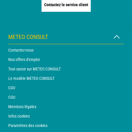
Contactez le service client
METEO CONSULT
Contactez-nous
Nos offres d'emploi
Tout savoir sur METEO CONSULT
Le modèle METEO CONSULT
CGV
CGU
Mentions légales
Infos cookies
Paramètres des cookies