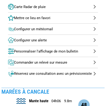
Carte Radar de pluie
Configurer un météomail
Configurer une alerte
Personnaliser l'affichage de mon bulletin
Commander un relevé sur mesure
Réservez une consultation avec un prévisionniste
MARÉES À CANCALE
Marée haute
04h06
9.8m
48