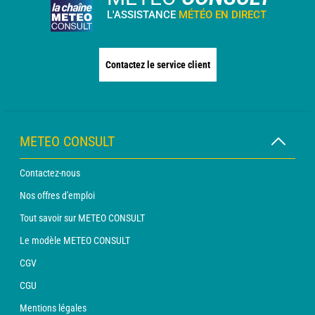
L'ASSISTANCE
MÉTÉO EN DIRECT
Contactez le service client
METEO CONSULT
Contactez-nous
Nos offres d'emploi
Tout savoir sur METEO CONSULT
Le modèle METEO CONSULT
CGV
CGU
Mentions légales