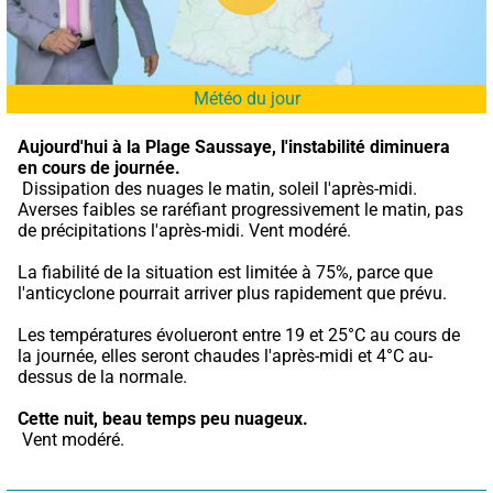
Météo du jour
Aujourd'hui à la Plage Saussaye,
l'instabilité diminuera 
en cours de journée.
 Dissipation des nuages le matin, soleil l'après-midi. 
Averses faibles se raréfiant progressivement le matin, pas 
de précipitations l'après-midi. Vent modéré.
La fiabilité de la situation est limitée à 75%, parce que 
l'anticyclone pourrait arriver plus rapidement que prévu.
Les températures évolueront entre 19 et 25°C au cours de 
la journée, elles seront chaudes l'après-midi et 4°C au-
dessus de la normale.
Cette nuit,
beau temps peu nuageux.
 Vent modéré.