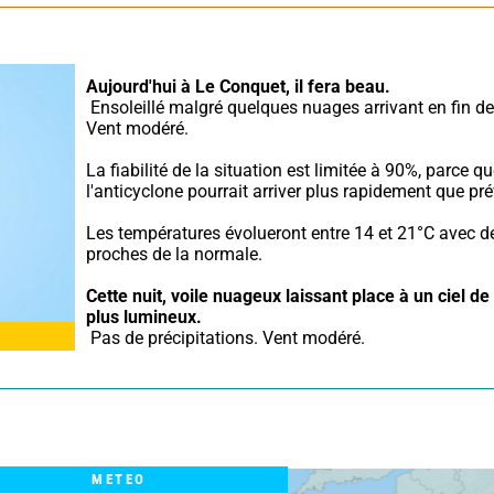
Aujourd'hui à Le Conquet,
il fera beau.
 Ensoleillé malgré quelques nuages arrivant en fin de matinée. 
Vent modéré.
La fiabilité de la situation est limitée à 90%, parce qu
l'anticyclone pourrait arriver plus rapidement que pré
Les températures évolueront entre 14 et 21°C avec de
proches de la normale.
Cette nuit,
voile nuageux laissant place à un ciel de 
plus lumineux.
 Pas de précipitations. Vent modéré.
METEO