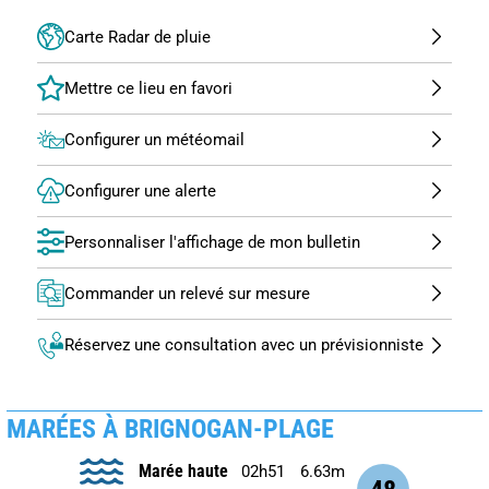
Carte Radar de pluie
Configurer un météomail
Configurer une alerte
Personnaliser l'affichage de mon bulletin
Commander un relevé sur mesure
Réservez une consultation avec un prévisionniste
MARÉES À BRIGNOGAN-PLAGE
Marée haute
02h51
6.63m