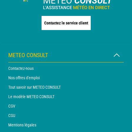
METEO
CONSULT
L'ASSISTANCE
MÉTÉO EN DIRECT
Contactez le service client
METEO CONSULT
Contactez-nous
Nos offres d'emploi
Tout savoir sur METEO CONSULT
Le modèle METEO CONSULT
CGV
CGU
Mentions légales