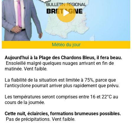
Météo du jour
Aujourd'hui à la Plage des Chardons Bleus,
il fera beau.
 Ensoleillé malgré quelques nuages arrivant en fin de 
matinée. Vent faible.
La fiabilité de la situation est limitée à 75%, parce que 
l'anticyclone pourrait arriver plus rapidement que prévu.
Les températures seront comprises entre 16 et 22°C au 
cours de la journée.
Cette nuit,
éclaircies, formations brumeuses possibles.
 Pas de précipitations. Vent faible.