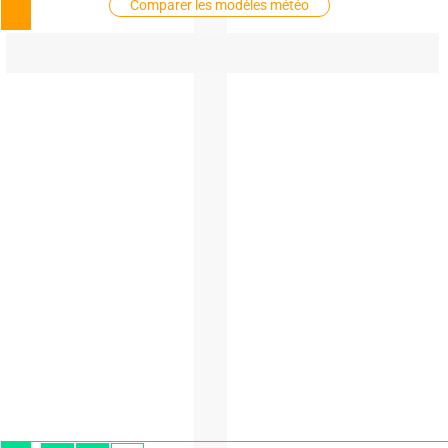
Comparer les modèles météo