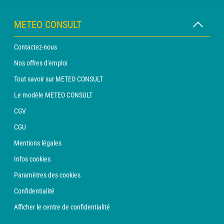
METEO CONSULT
Contactez-nous
Nos offres d'emploi
Tout savoir sur METEO CONSULT
Le modèle METEO CONSULT
CGV
CGU
Mentions légales
Infos cookies
Paramètres des cookies
Confidentialité
Afficher le centre de confidentialité