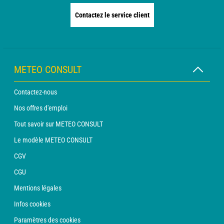
Contactez le service client
METEO CONSULT
Contactez-nous
Nos offres d'emploi
Tout savoir sur METEO CONSULT
Le modèle METEO CONSULT
CGV
CGU
Mentions légales
Infos cookies
Paramètres des cookies