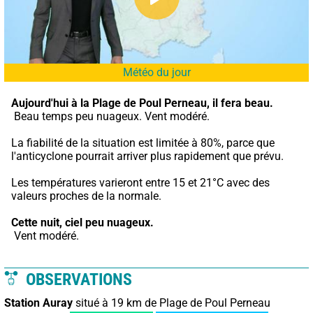
Météo du jour
Aujourd'hui à la Plage de Poul Perneau,
il fera beau.
 Beau temps peu nuageux. Vent modéré.
La fiabilité de la situation est limitée à 80%, parce que 
l'anticyclone pourrait arriver plus rapidement que prévu.
Les températures varieront entre 15 et 21°C avec des 
valeurs proches de la normale.
Cette nuit,
ciel peu nuageux.
 Vent modéré.
OBSERVATIONS
Station Auray
situé à 19 km de Plage de Poul Perneau