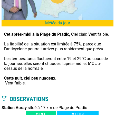
Météo du jour
Cet après-midi à la Plage du Pradic,
 Ciel clair. Vent faible.
La fiabilité de la situation est limitée à 75%, parce que 
l'anticyclone pourrait arriver plus rapidement que prévu.
Les températures fluctueront entre 19 et 29°C au cours de 
la journée, elles seront chaudes l'après-midi et 6°C au-
dessus de la normale.
Cette nuit,
ciel peu nuageux.
 Vent faible.
OBSERVATIONS
Station Auray
situé à 17 km de Plage du Pradic
VENT
METEO