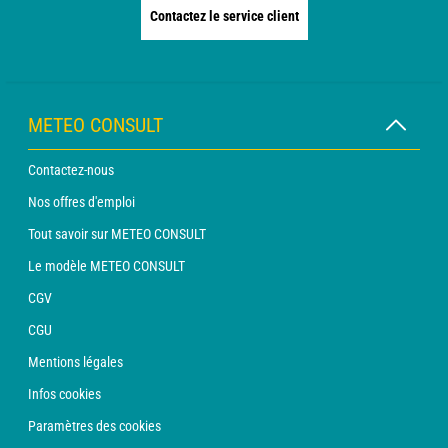
Contactez le service client
METEO CONSULT
Contactez-nous
Nos offres d'emploi
Tout savoir sur METEO CONSULT
Le modèle METEO CONSULT
CGV
CGU
Mentions légales
Infos cookies
Paramètres des cookies