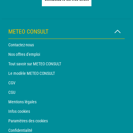
METEO CONSULT
Contactez-nous
Nos offres d'emploi
Tout savoir sur METEO CONSULT
Le modèle METEO CONSULT
CGV
CGU
Mentions légales
Infos cookies
Paramètres des cookies
Confidentialité