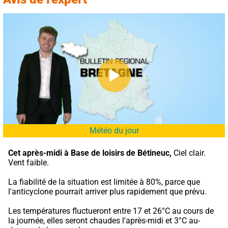
Météo du jour
Cet après-midi à Base de loisirs de Bétineuc,
 Ciel clair. 
Vent faible.
La fiabilité de la situation est limitée à 80%, parce que 
l'anticyclone pourrait arriver plus rapidement que prévu.
Les températures fluctueront entre 17 et 26°C au cours de 
la journée, elles seront chaudes l'après-midi et 3°C au-