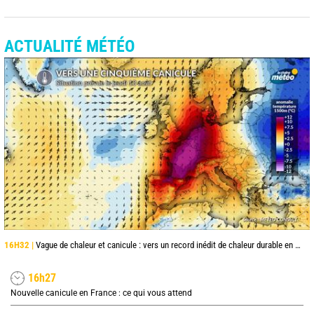
ACTUALITÉ MÉTÉO
16H32 |
Vague de chaleur et canicule : vers un record inédit de chaleur durable en France
16h27
Nouvelle canicule en France : ce qui vous attend