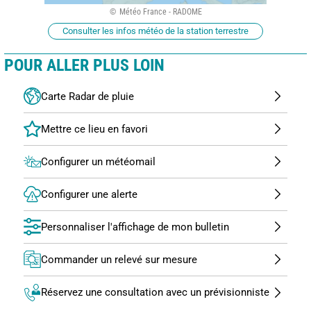
Météo France - RADOME
Consulter les infos météo de la station terrestre
POUR ALLER PLUS LOIN
Carte Radar de pluie
Configurer un météomail
Configurer une alerte
Personnaliser l'affichage de mon bulletin
Commander un relevé sur mesure
Réservez une consultation avec un prévisionniste