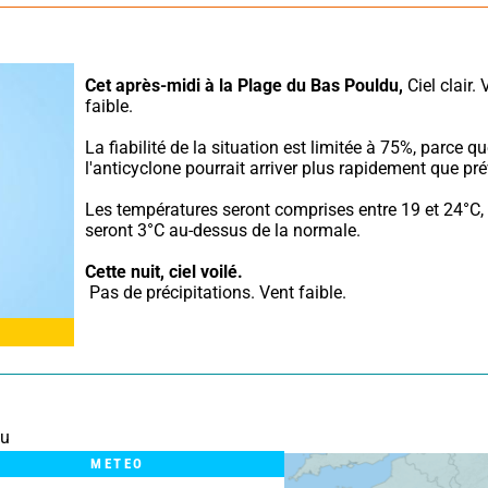
Cet après-midi à la Plage du Bas Pouldu,
 Ciel clair. 
faible.
La fiabilité de la situation est limitée à 75%, parce qu
l'anticyclone pourrait arriver plus rapidement que pré
Les températures seront comprises entre 19 et 24°C, e
seront 3°C au-dessus de la normale.
Cette nuit,
ciel voilé.
 Pas de précipitations. Vent faible.
du
METEO