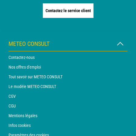
Contactez le service client
METEO CONSULT
Contactez-nous
Nos offres d'emploi
Tout savoir sur METEO CONSULT
Le modèle METEO CONSULT
CGV
CGU
Mentions légales
Infos cookies
Paramètres des cookies