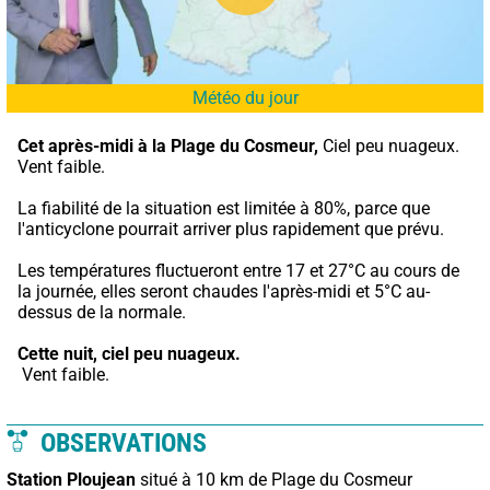
Météo du jour
Cet après-midi à la Plage du Cosmeur,
 Ciel peu nuageux. 
Vent faible.
La fiabilité de la situation est limitée à 80%, parce que 
l'anticyclone pourrait arriver plus rapidement que prévu.
Les températures fluctueront entre 17 et 27°C au cours de 
la journée, elles seront chaudes l'après-midi et 5°C au-
dessus de la normale.
Cette nuit,
ciel peu nuageux.
 Vent faible.
OBSERVATIONS
Station Ploujean
situé à 10 km de Plage du Cosmeur