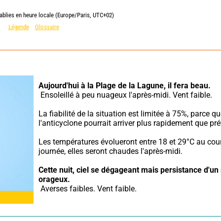
ablies en heure locale (Europe/Paris, UTC+02)
Légende
Glossaire
Aujourd'hui à la Plage de la Lagune,
il fera beau.
 Ensoleillé à peu nuageux l'après-midi. Vent faible.
La fiabilité de la situation est limitée à 75%, parce qu
l'anticyclone pourrait arriver plus rapidement que pré
Les températures évolueront entre 18 et 29°C au cour
journée, elles seront chaudes l'après-midi.
Cette nuit,
ciel se dégageant mais persistance d'un 
orageux.
 Averses faibles. Vent faible.