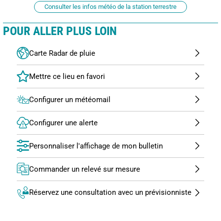
Consulter les infos météo de la station terrestre
POUR ALLER PLUS LOIN
Carte Radar de pluie
Configurer un météomail
Configurer une alerte
Personnaliser l'affichage de mon bulletin
Commander un relevé sur mesure
Réservez une consultation avec un prévisionniste