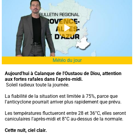
Météo du jour
Aujourd'hui à Calanque de l'Oustaou de Diou,
attention 
aux fortes rafales dans l'après-midi.
 Soleil radieux toute la journée.
La fiabilité de la situation est limitée à 75%, parce que 
l'anticyclone pourrait arriver plus rapidement que prévu.
Les températures fluctueront entre 28 et 36°C, elles seront 
caniculaires l'après-midi et 8°C au-dessus de la normale.
Cette nuit,
ciel clair.