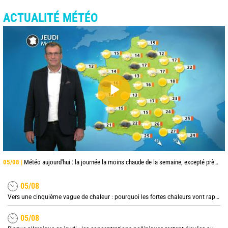
ACTUALITÉ MÉTÉO
05/08 |
Météo aujourd'hui : la journée la moins chaude de la semaine, excepté près de la Méditerranée
05/08
Vers une cinquième vague de chaleur : pourquoi les fortes chaleurs vont rapidement revenir en France
05/08