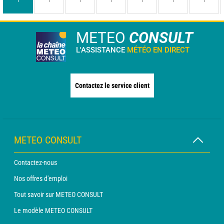
METEO
CONSULT
L'ASSISTANCE
MÉTÉO EN DIRECT
Contactez le service client
METEO CONSULT
Contactez-nous
Nos offres d'emploi
Tout savoir sur METEO CONSULT
Le modèle METEO CONSULT