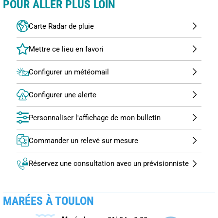
POUR ALLER PLUS LOIN
Carte Radar de pluie
Configurer un météomail
Configurer une alerte
Personnaliser l'affichage de mon bulletin
Commander un relevé sur mesure
Réservez une consultation avec un prévisionniste
MARÉES À TOULON