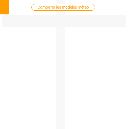
Comparer les modèles météo