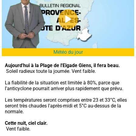
Météo du jour
Aujourd'hui à la Plage de l'Eigade Giens,
il fera beau.
 Soleil radieux toute la journée. Vent faible.
La fiabilité de la situation est limitée à 80%, parce que 
l'anticyclone pourrait arriver plus rapidement que prévu.
Les températures seront comprises entre 23 et 33°C, elles 
seront très chaudes l'après-midi et 5°C au-dessus de la 
normale.
Cette nuit,
ciel clair.
 Vent faible.