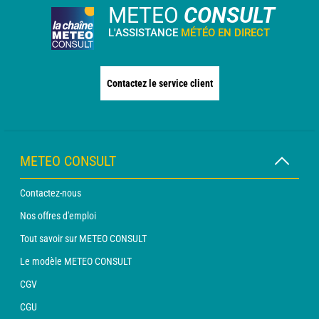
METEO
CONSULT
L'ASSISTANCE
MÉTÉO EN DIRECT
Contactez le service client
METEO CONSULT
Contactez-nous
Nos offres d'emploi
Tout savoir sur METEO CONSULT
Le modèle METEO CONSULT
CGV
CGU