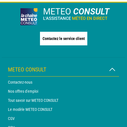
METEO
CONSULT
L'ASSISTANCE
MÉTÉO EN DIRECT
Contactez le service client
METEO CONSULT
Contactez-nous
Nos offres d'emploi
Tout savoir sur METEO CONSULT
Le modèle METEO CONSULT
CGV