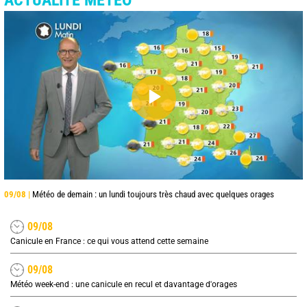
ACTUALITÉ MÉTÉO
09/08 |
Météo de demain : un lundi toujours très chaud avec quelques orages
09/08
Canicule en France : ce qui vous attend cette semaine
09/08
Météo week-end : une canicule en recul et davantage d'orages