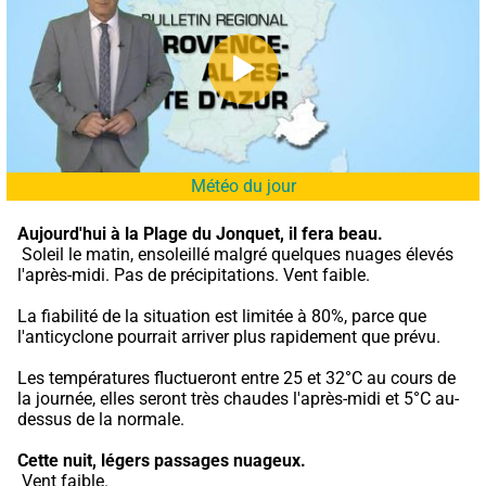
Météo du jour
Aujourd'hui à la Plage du Jonquet,
il fera beau.
 Soleil le matin, ensoleillé malgré quelques nuages élevés 
l'après-midi. Pas de précipitations. Vent faible.
La fiabilité de la situation est limitée à 80%, parce que 
l'anticyclone pourrait arriver plus rapidement que prévu.
Les températures fluctueront entre 25 et 32°C au cours de 
la journée, elles seront très chaudes l'après-midi et 5°C au-
dessus de la normale.
Cette nuit,
légers passages nuageux.
 Vent faible.