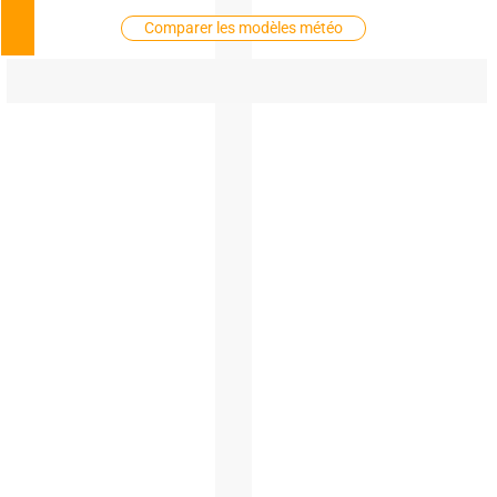
Comparer les modèles météo