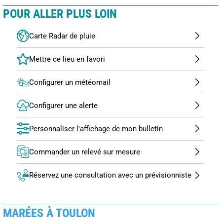
POUR ALLER PLUS LOIN
Carte Radar de pluie
Configurer un météomail
Configurer une alerte
Personnaliser l'affichage de mon bulletin
Commander un relevé sur mesure
Réservez une consultation avec un prévisionniste
MARÉES À TOULON