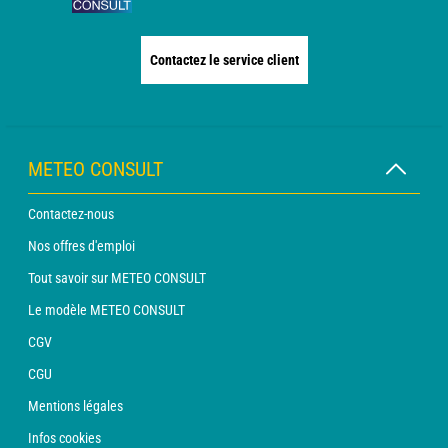
Contactez le service client
METEO CONSULT
Contactez-nous
Nos offres d'emploi
Tout savoir sur METEO CONSULT
Le modèle METEO CONSULT
CGV
CGU
Mentions légales
Infos cookies