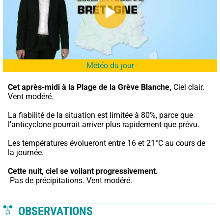
Météo du jour
Cet après-midi à la Plage de la Grève Blanche,
 Ciel clair. 
Vent modéré.
La fiabilité de la situation est limitée à 80%, parce que 
l'anticyclone pourrait arriver plus rapidement que prévu.
Les températures évolueront entre 16 et 21°C au cours de 
la journée.
Cette nuit,
ciel se voilant progressivement.
 Pas de précipitations. Vent modéré.
OBSERVATIONS