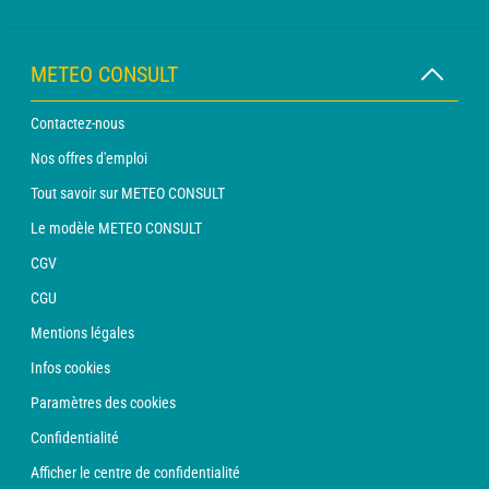
METEO CONSULT
Contactez-nous
Nos offres d'emploi
Tout savoir sur METEO CONSULT
Le modèle METEO CONSULT
CGV
CGU
Mentions légales
Infos cookies
Paramètres des cookies
Confidentialité
Afficher le centre de confidentialité