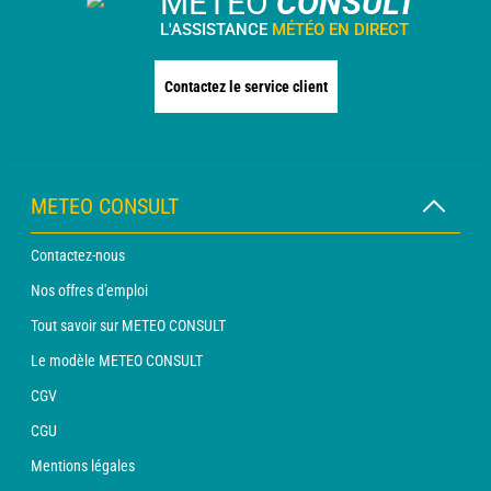
METEO
CONSULT
L'ASSISTANCE
MÉTÉO EN DIRECT
Contactez le service client
METEO CONSULT
Contactez-nous
Nos offres d'emploi
Tout savoir sur METEO CONSULT
Le modèle METEO CONSULT
CGV
CGU
Mentions légales