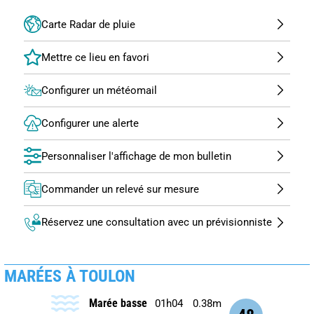
Carte Radar de pluie
Configurer un météomail
Configurer une alerte
Personnaliser l'affichage de mon bulletin
Commander un relevé sur mesure
Réservez une consultation avec un prévisionniste
MARÉES À TOULON
Marée basse
01h04
0.38m