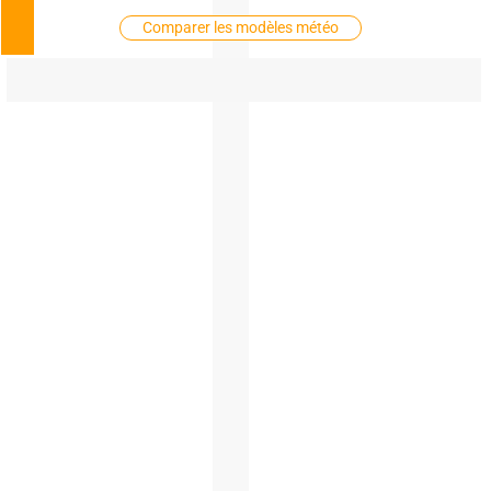
Comparer les modèles météo