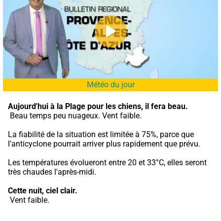
Météo du jour
Aujourd'hui à la Plage pour les chiens,
il fera beau.
 Beau temps peu nuageux. Vent faible.
La fiabilité de la situation est limitée à 75%, parce que 
l'anticyclone pourrait arriver plus rapidement que prévu.
Les températures évolueront entre 20 et 33°C, elles seront 
très chaudes l'après-midi.
Cette nuit,
ciel clair.
 Vent faible.