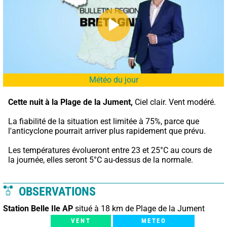
Météo du jour
Cette nuit à la Plage de la Jument,
 Ciel clair. Vent modéré.
La fiabilité de la situation est limitée à 75%, parce que 
l'anticyclone pourrait arriver plus rapidement que prévu.
Les températures évolueront entre 23 et 25°C au cours de 
la journée, elles seront 5°C au-dessus de la normale.
OBSERVATIONS
Station Belle Ile AP
situé à 18 km de Plage de la Jument
VENT
METEO