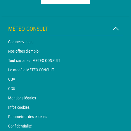
METEO CONSULT
Contactez-nous
Nos offres d'emploi
Tout savoir sur METEO CONSULT
Le modèle METEO CONSULT
CGV
CGU
Mentions légales
Infos cookies
Paramètres des cookies
Confidentialité