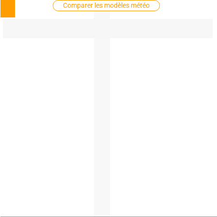
Comparer les modèles météo