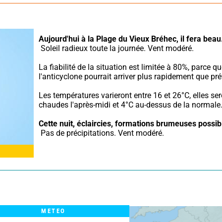
Aujourd'hui à la Plage du Vieux Bréhec,
il fera beau
 Soleil radieux toute la journée. Vent modéré.
La fiabilité de la situation est limitée à 80%, parce qu
l'anticyclone pourrait arriver plus rapidement que pré
Les températures varieront entre 16 et 26°C, elles ser
chaudes l'après-midi et 4°C au-dessus de la normale
Cette nuit,
éclaircies, formations brumeuses possib
 Pas de précipitations. Vent modéré.
METEO