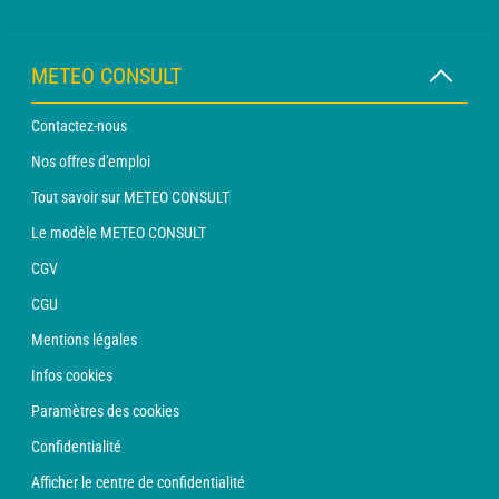
METEO CONSULT
Contactez-nous
Nos offres d'emploi
Tout savoir sur METEO CONSULT
Le modèle METEO CONSULT
CGV
CGU
Mentions légales
Infos cookies
Paramètres des cookies
Confidentialité
Afficher le centre de confidentialité