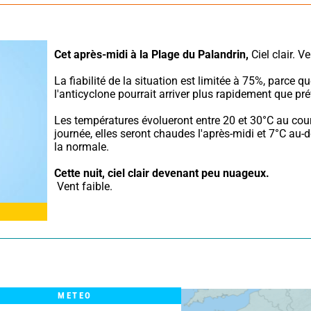
Cet après-midi à la Plage du Palandrin,
 Ciel clair. V
La fiabilité de la situation est limitée à 75%, parce qu
l'anticyclone pourrait arriver plus rapidement que pré
Les températures évolueront entre 20 et 30°C au cour
journée, elles seront chaudes l'après-midi et 7°C au-d
la normale.
Cette nuit,
ciel clair devenant peu nuageux.
 Vent faible.
METEO