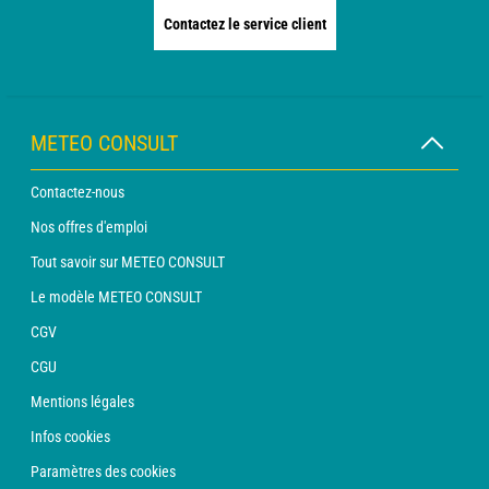
Contactez le service client
METEO CONSULT
Contactez-nous
Nos offres d'emploi
Tout savoir sur METEO CONSULT
Le modèle METEO CONSULT
CGV
CGU
Mentions légales
Infos cookies
Paramètres des cookies