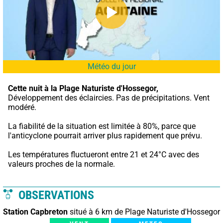
Météo du jour
Cette nuit à la Plage Naturiste d'Hossegor,
Développement des éclaircies. Pas de précipitations. Vent 
modéré.
La fiabilité de la situation est limitée à 80%, parce que 
l'anticyclone pourrait arriver plus rapidement que prévu.
Les températures fluctueront entre 21 et 24°C avec des 
valeurs proches de la normale.
OBSERVATIONS
Station Capbreton
situé à 6 km de Plage Naturiste d'Hossegor