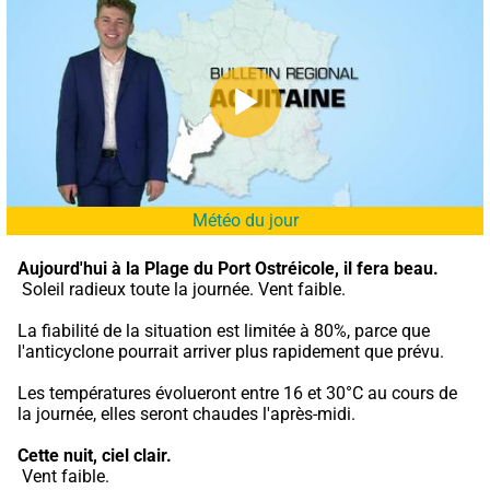
Météo du jour
Aujourd'hui à la Plage du Port Ostréicole,
il fera beau.
 Soleil radieux toute la journée. Vent faible.
La fiabilité de la situation est limitée à 80%, parce que 
l'anticyclone pourrait arriver plus rapidement que prévu.
Les températures évolueront entre 16 et 30°C au cours de 
la journée, elles seront chaudes l'après-midi.
Cette nuit,
ciel clair.
 Vent faible.