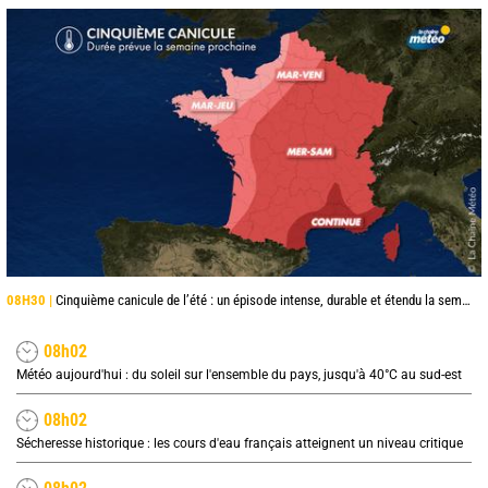
08H30 |
Cinquième canicule de l’été : un épisode intense, durable et étendu la semaine prochaine
08h02
Météo aujourd'hui : du soleil sur l'ensemble du pays, jusqu'à 40°C au sud-est
08h02
Sécheresse historique : les cours d'eau français atteignent un niveau critique