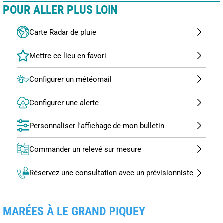
POUR ALLER PLUS LOIN
Carte Radar de pluie
Configurer un météomail
Configurer une alerte
Personnaliser l'affichage de mon bulletin
Commander un relevé sur mesure
Réservez une consultation avec un prévisionniste
MARÉES À LE GRAND PIQUEY