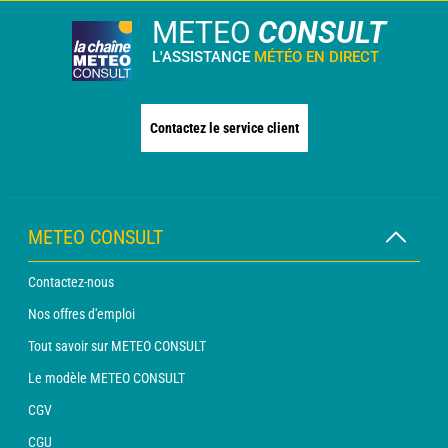
METEO
CONSULT
L'ASSISTANCE
MÉTÉO EN DIRECT
Contactez le service client
METEO CONSULT
Contactez-nous
Nos offres d'emploi
Tout savoir sur METEO CONSULT
Le modèle METEO CONSULT
CGV
CGU