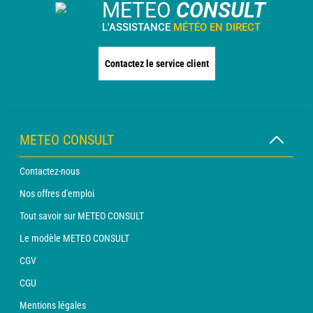
METEO
CONSULT
L'ASSISTANCE
MÉTÉO EN DIRECT
Contactez le service client
METEO CONSULT
Contactez-nous
Nos offres d'emploi
Tout savoir sur METEO CONSULT
Le modèle METEO CONSULT
CGV
CGU
Mentions légales