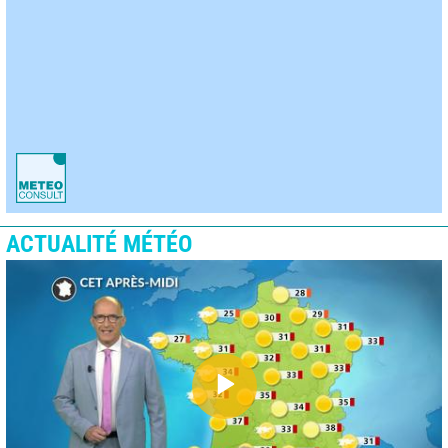
ACTUALITÉ MÉTÉO