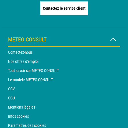
Contactez le service client
METEO CONSULT
Contactez-nous
Nos offres d'emploi
Tout savoir sur METEO CONSULT
Le modèle METEO CONSULT
CGV
CGU
Mentions légales
Infos cookies
Paramètres des cookies