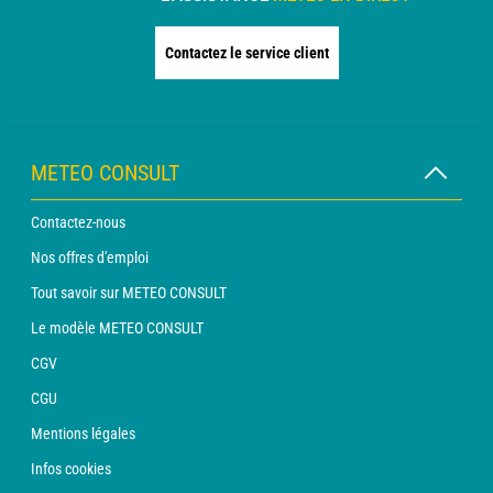
Contactez le service client
METEO CONSULT
Contactez-nous
Nos offres d'emploi
Tout savoir sur METEO CONSULT
Le modèle METEO CONSULT
CGV
CGU
Mentions légales
Infos cookies