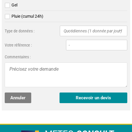
Gel
Pluie (cumul 24h)
Type de données :
Quotidiennes (1 donnée par jour)
Votre référence :
Commentaires :
Annuler
Recevoir un devis