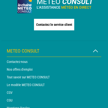
METEO
CONSULT
L'ASSISTANCE
MÉTÉO EN DIRECT
Contactez le service client
METEO CONSULT
Contactez-nous
Nos offres d'emploi
Tout savoir sur METEO CONSULT
Le modèle METEO CONSULT
CGV
CGU