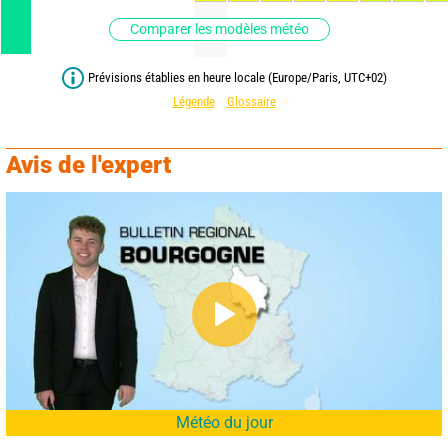
Comparer les modèles météo
Prévisions établies en heure locale (Europe/Paris, UTC+02)
Légende
Glossaire
Avis de l'expert
Météo du jour