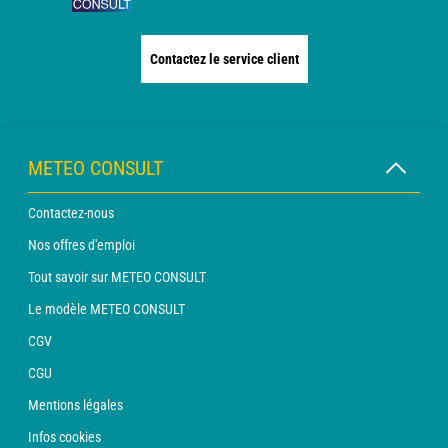
Contactez le service client
METEO CONSULT
Contactez-nous
Nos offres d'emploi
Tout savoir sur METEO CONSULT
Le modèle METEO CONSULT
CGV
CGU
Mentions légales
Infos cookies