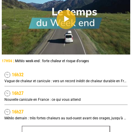
17H56 |
Météo week-end : forte chaleur et risque d'orages
16h32
Vague de chaleur et canicule : vers un record inédit de chaleur durable en France
16h27
Nouvelle canicule en France : ce qui vous attend
16h27
Météo demain : très fortes chaleurs au sud-ouest avant des orages, jusqu'à 39°C