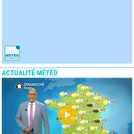
ACTUALITÉ MÉTÉO