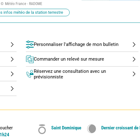
Météo France - RADOME
s infos météo de la station terrestre
Personnaliser l'affichage de mon bulletin
Commander un relevé sur mesure
Réservez une consultation avec un
prévisionniste
oucher
Saint Dominique
Dernier croissant de
1h24