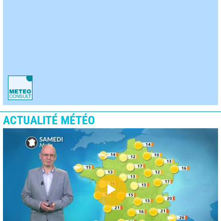
ACTUALITÉ MÉTÉO